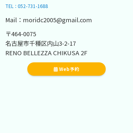
休診日： 木・日・祝日
TEL：052-731-1688
Mail：moridc2005@gmail.com
〒464-0075
名古屋市千種区内山3-2-17
RENO BELLEZZA CHIKUSA 2F
Web予約