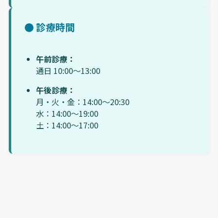
● 診療時間
午前診療：
通日 10:00〜13:00
午後診療：
月・火・金：14:00〜20:30
水：14:00〜19:00
土：14:00〜17:00