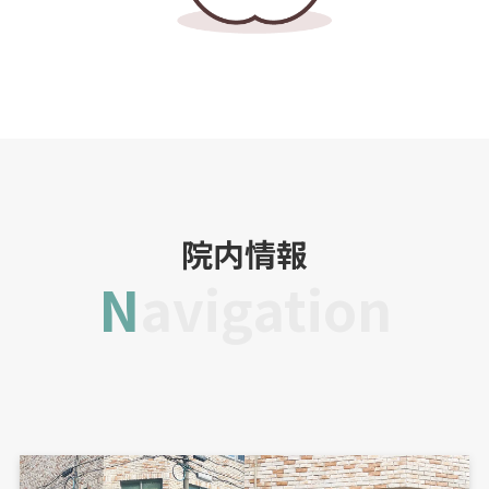
院内情報
Navigation