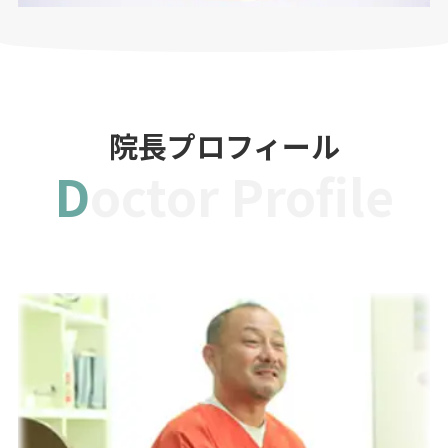
院長プロフィール
Doctor Profile