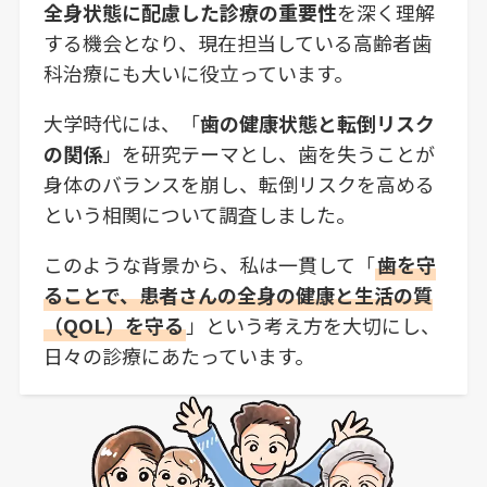
全身状態に配慮した診療の重要性
を深く理解
する機会となり、現在担当している高齢者歯
科治療にも大いに役立っています。
大学時代には、「
歯の健康状態と転倒リスク
の関係
」を研究テーマとし、歯を失うことが
身体のバランスを崩し、転倒リスクを高める
という相関について調査しました。
このような背景から、私は一貫して「
歯を守
ることで、患者さんの全身の健康と生活の質
（QOL）を守る
」という考え方を大切にし、
日々の診療にあたっています。