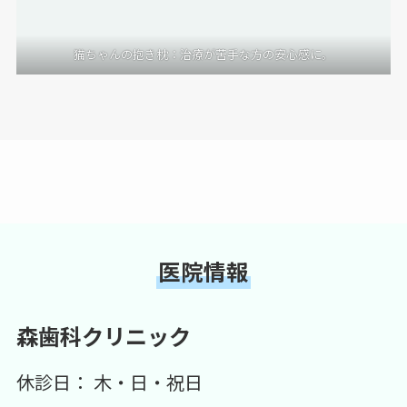
猫ちゃんの抱き枕：治療が苦手な方の安心感に。
医院情報
森歯科クリニック