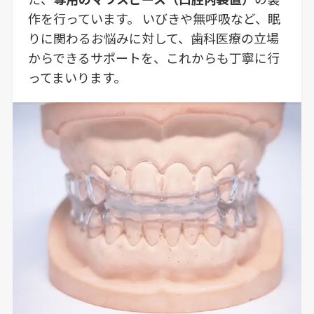
作を行っています。 いびきや無呼吸など、眠
りに関わるお悩みに対して、歯科医療の立場
からできるサポートを、これからも丁寧に行
ってまいります。