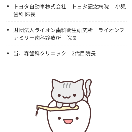
トヨタ自動車株式会社 トヨタ記念病院 小児
歯科 医長
財団法人ライオン歯科衛生研究所 ライオンフ
ァミリー歯科診療所 院長
当、森歯科クリニック 2代目院長