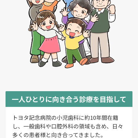
一人ひとりに向き合う診療を目指して
トヨタ記念病院の小児歯科に約10年間在籍
し、一般歯科や口腔外科の領域も含め、日々
多くの患者様と向き合ってきました。