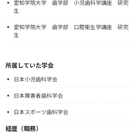
愛知学院大学 歯学部 小児歯科学講座 研究
生
愛知学院大学 歯学部 口腔衛生学講座 研究
生
所属していた学会
日本小児歯科学会
日本障害者歯科学会
日本スポーツ歯科学会
経歴（職務）