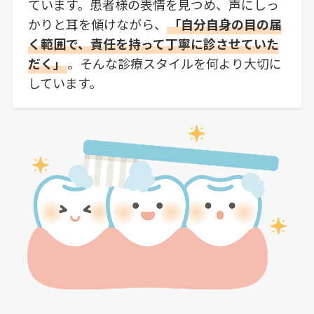
ています。患者様の表情を見つめ、声にしっ
かりと耳を傾けながら、
「自分自身の目の届
く範囲で、責任を持って丁寧に診させていた
だく」
。そんな診療スタイルを何より大切に
しています。